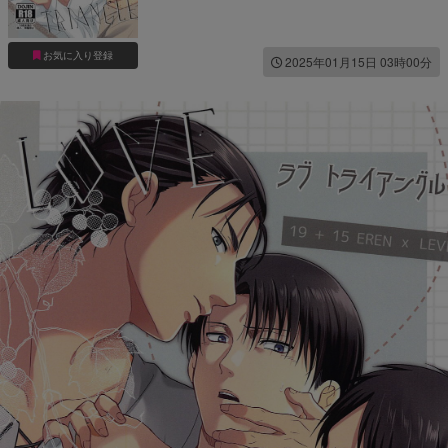
お気に入り登録
2025年01月15日 03時00分