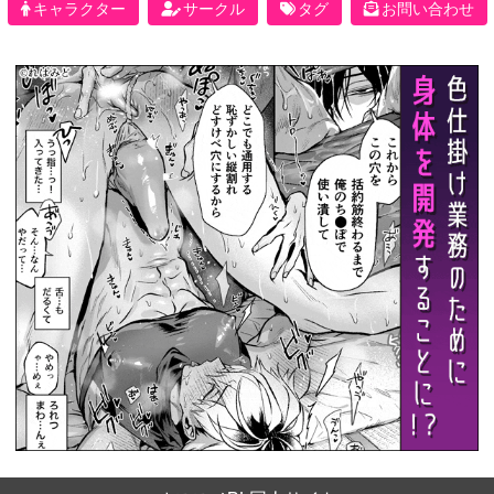
キャラクター
サークル
タグ
お問い合わせ