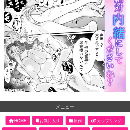
メニュー
HOME
お気に入り
原作
カップリング