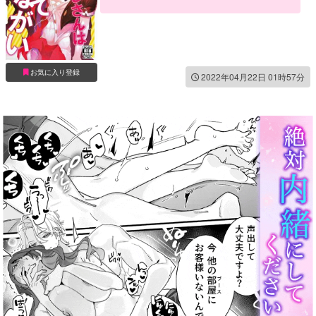
お気に入り登録
2022年04月22日 01時57分