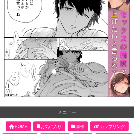
メニュー
HOME
お気に入り
原作
カップリング