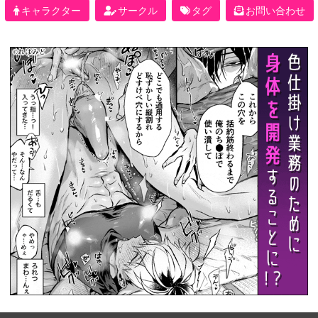
キャラクター
サークル
タグ
お問い合わせ