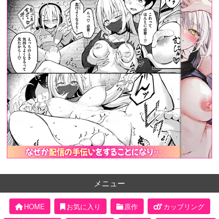
メニュー
HOME
お気に入り
原作
カップリング