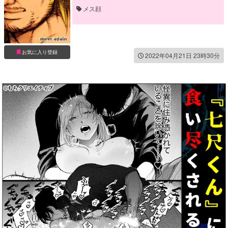
メス顔
お気に入り登録
2022年04月21日 23時30分