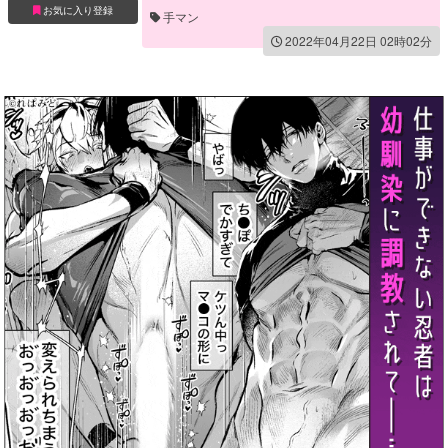
お気に入り登録
手マン
2022年04月22日 02時02分