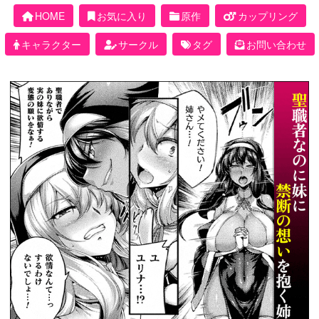
HOME
お気に入り
原作
カップリング
キャラクター
サークル
タグ
お問い合わせ