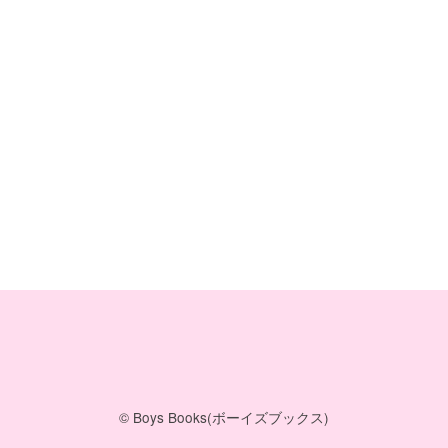
© Boys Books(ボーイズブックス)