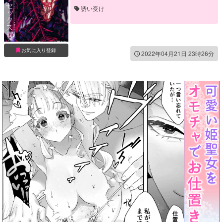
誘い受け
お気に入り登録
2022年04月21日 23時26分