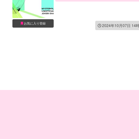
お気に入り登録
2024年10月07日 14