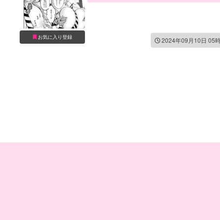
お気に入り登録
2024年09月10日 05