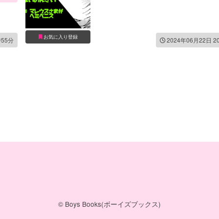
お気に入り登録
時55分
2024年06月22日 2
© Boys Books(ボーイズブックス)