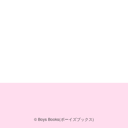
© Boys Books(ボーイズブックス)