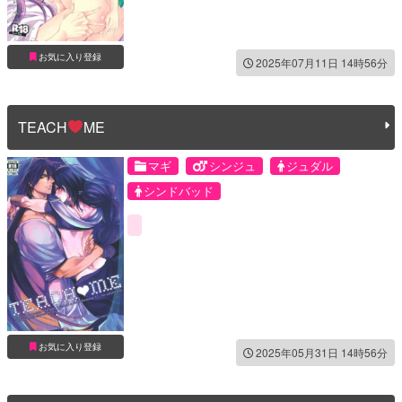
お気に入り登録
2025年07月11日 14時56分
TEACH
ME
マギ
シンジュ
ジュダル
シンドバッド
お気に入り登録
2025年05月31日 14時56分