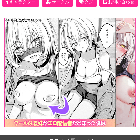
キャラクター
サークル
タグ
お問い合わせ