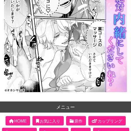
メニュー
HOME
お気に入り
原作
カップリング