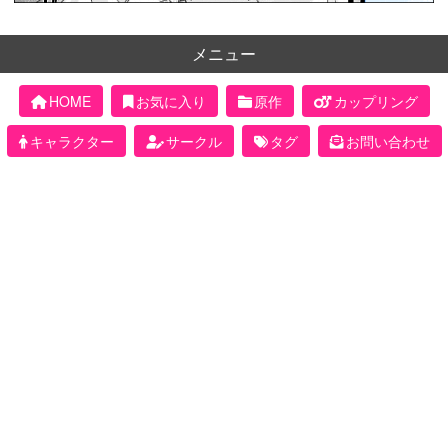
メニュー
HOME
お気に入り
原作
カップリング
キャラクター
サークル
タグ
お問い合わせ