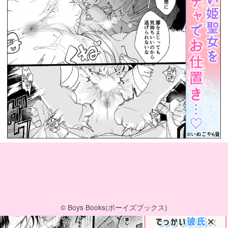
© Boys Books(ボーイズブックス)