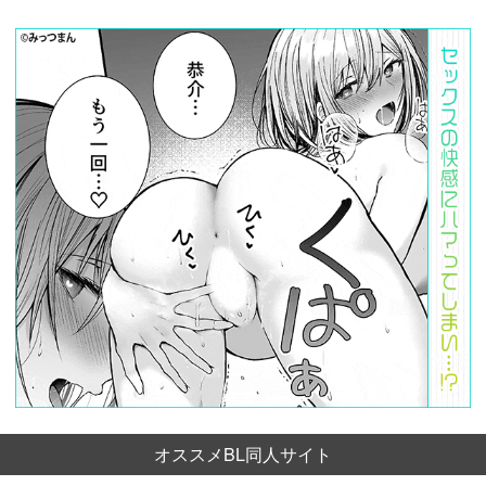
オススメBL同人サイト