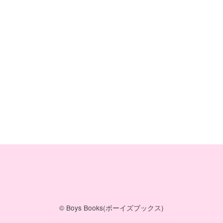
© Boys Books(ボーイズブックス)