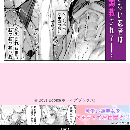
© Boys Books(ボーイズブックス)
【PR】