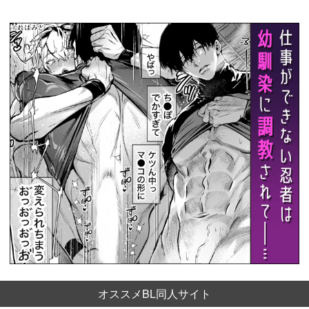
オススメBL同人サイト