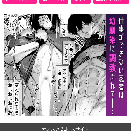
オススメBL同人サイト