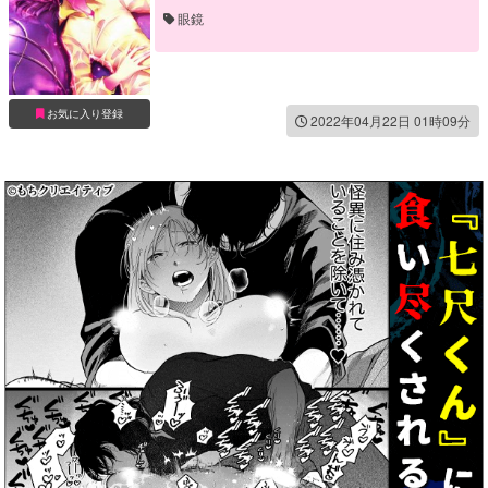
眼鏡
お気に入り登録
2022年04月22日 01時09分