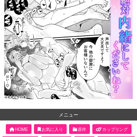
メニュー
HOME
お気に入り
原作
カップリング