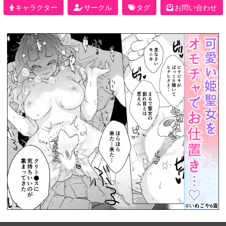
キャラクター
サークル
タグ
お問い合わせ