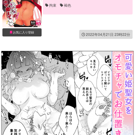
拘束
褐色
お気に入り登録
2022年04月21日 23時22分