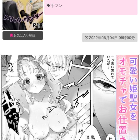
手マン
お気に入り登録
2022年06月04日 09時00分