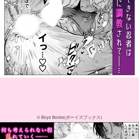
© Boys Books(ボーイズブックス)