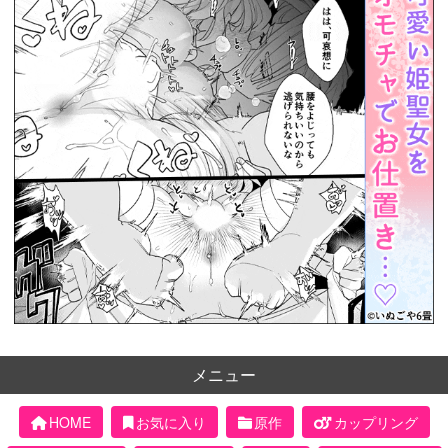
メニュー
HOME
お気に入り
原作
カップリング