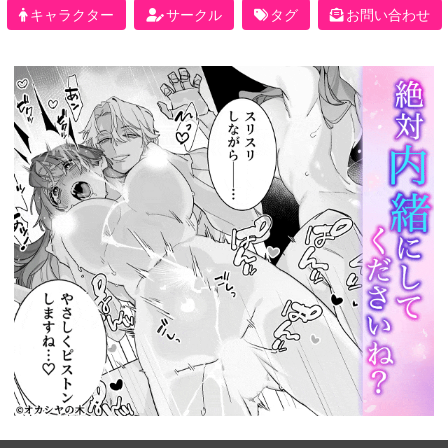
キャラクター
サークル
タグ
お問い合わせ