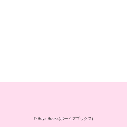
© Boys Books(ボーイズブックス)