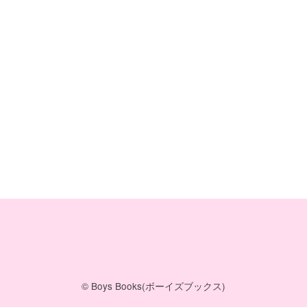
© Boys Books(ボーイズブックス)