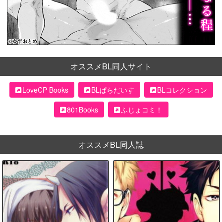
オススメBL同人サイト
LoveCP Books
BLぱらだいす
BLコレクション
801Books
ふじょコミ！
オススメBL同人誌