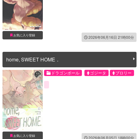
お気に入り登録
2026年06月16日 21時00分
home, SWEET HOME．
ドラゴンボール
ゴジータ
ブロリー
お気に入り登録
2026年06月05日 18時00分