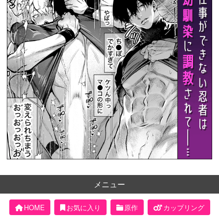
メニュー
HOME
お気に入り
原作
カップリング