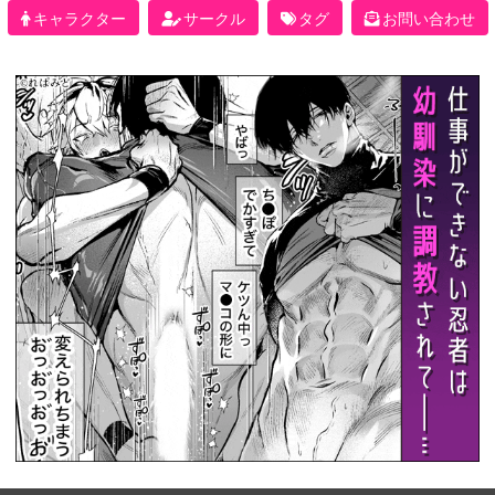
キャラクター
サークル
タグ
お問い合わせ