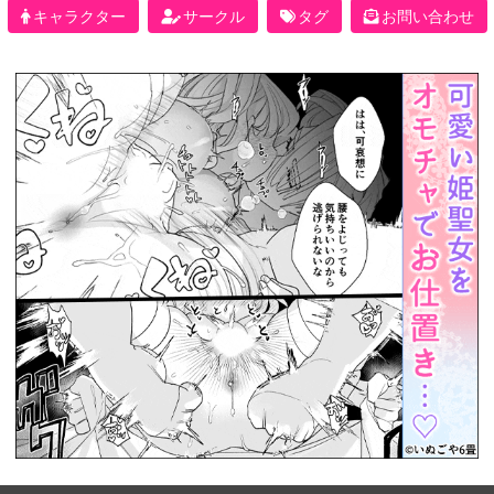
キャラクター
サークル
タグ
お問い合わせ