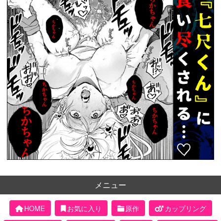
メニュー
HOME
お気に入り
原作
カップリング