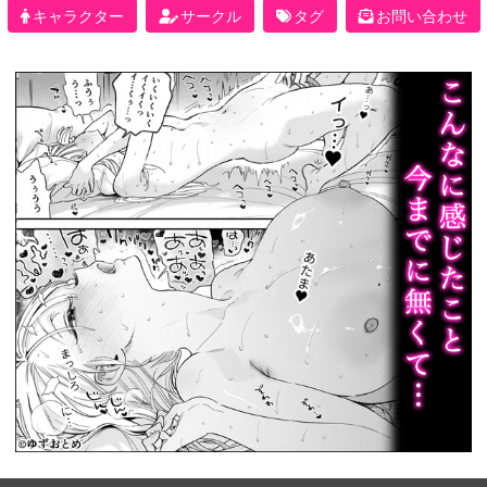
キャラクター
サークル
タグ
お問い合わせ