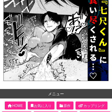
メニュー
HOME
お気に入り
原作
カップリング