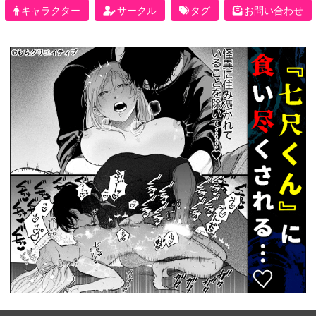
キャラクター
サークル
タグ
お問い合わせ