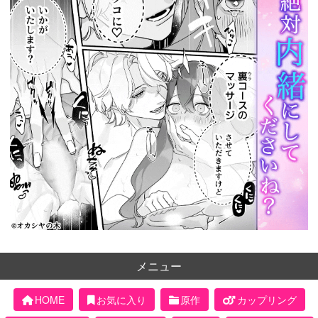
メニュー
HOME
お気に入り
原作
カップリング