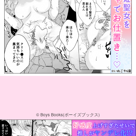
© Boys Books(ボーイズブックス)