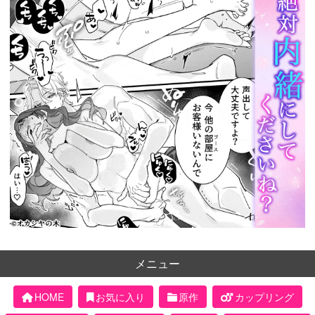
メニュー
HOME
お気に入り
原作
カップリング