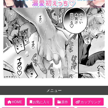
メニュー
HOME
お気に入り
原作
カップリング