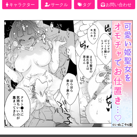
キャラクター
サークル
タグ
お問い合わせ