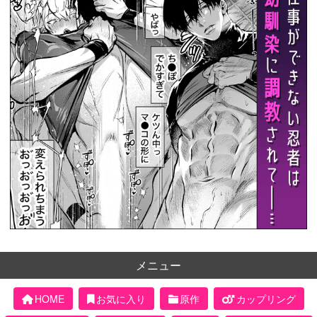
メニュー
HOME
お気に入り
原作
カップリング