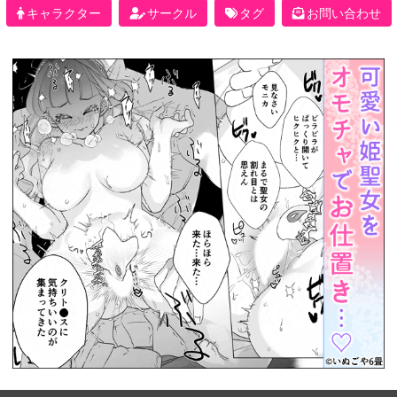
キャラクター
サークル
タグ
お問い合わせ