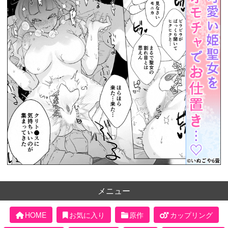
メニュー
HOME
お気に入り
原作
カップリング