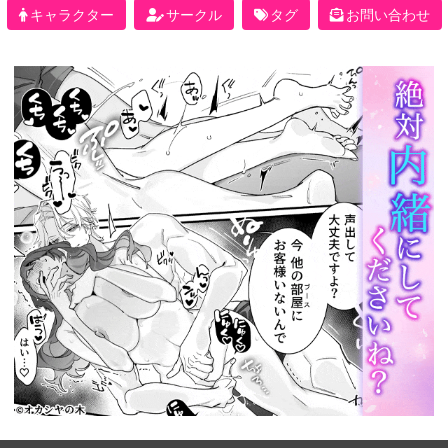
キャラクター
サークル
タグ
お問い合わせ