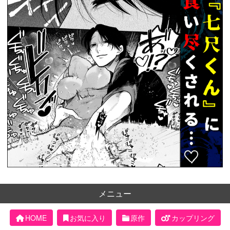
メニュー
HOME
お気に入り
原作
カップリング