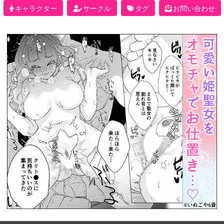
キャラクター
サークル
タグ
お問い合わせ