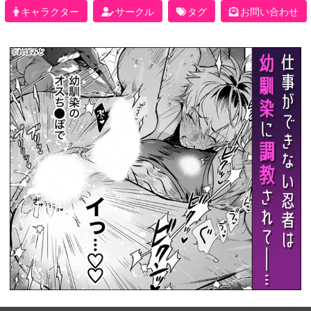
キャラクター
サークル
タグ
お問い合わせ