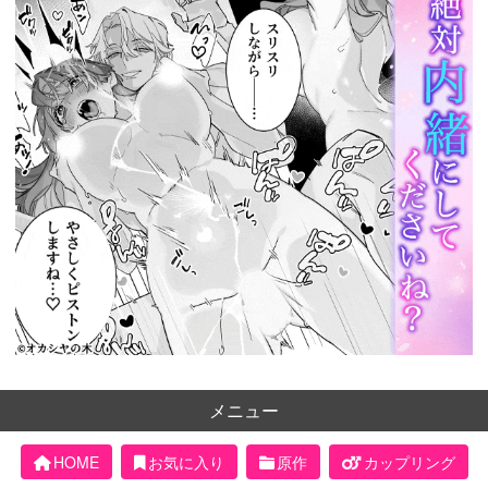
メニュー
HOME
お気に入り
原作
カップリング