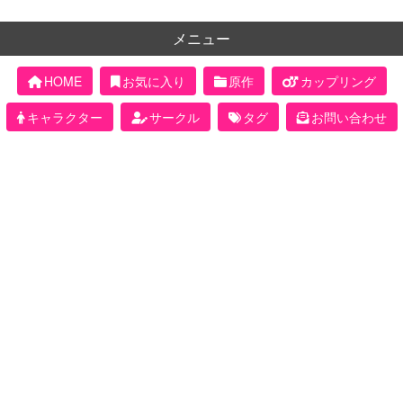
メニュー
HOME
お気に入り
原作
カップリング
キャラクター
サークル
タグ
お問い合わせ