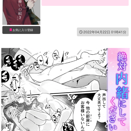
お気に入り登録
2022年04月22日 01時41分