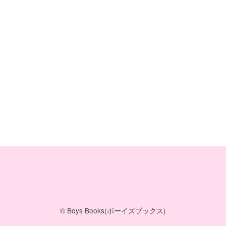
© Boys Books(ボーイズブックス)