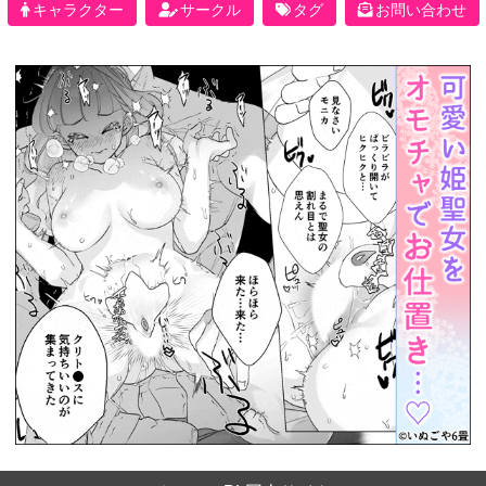
キャラクター
サークル
タグ
お問い合わせ