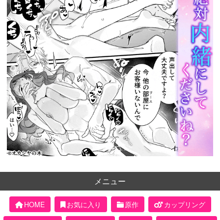
メニュー
HOME
お気に入り
原作
カップリング