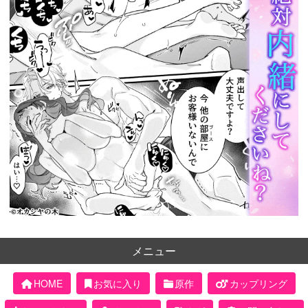
メニュー
HOME
お気に入り
原作
カップリング