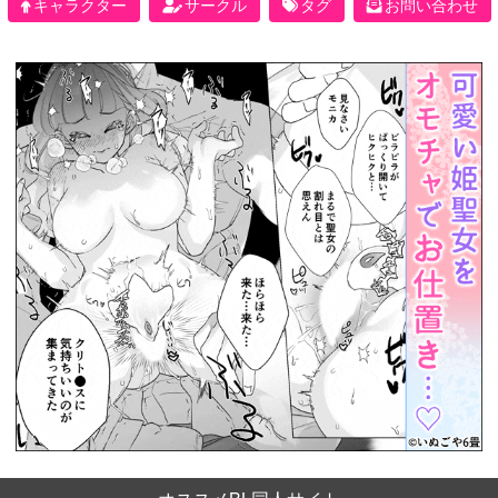
キャラクター
サークル
タグ
お問い合わせ