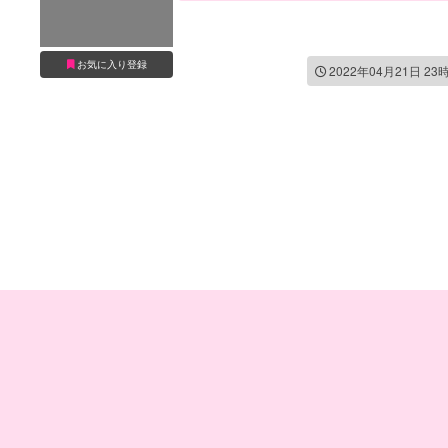
お気に入り登録
2022年04月21日 23