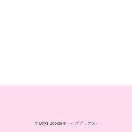
© Boys Books(ボーイズブックス)