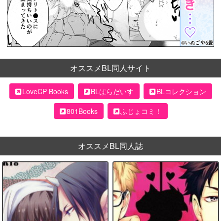
オススメBL同人サイト
LoveCP Books
BLぱらだいす
BLコレクション
801Books
ふじょコミ！
オススメBL同人誌