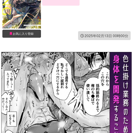
お気に入り登録
2025年02月13日 00時00分