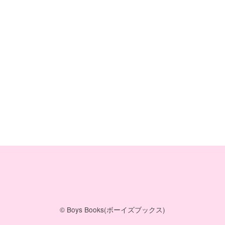
© Boys Books(ボーイズブックス)