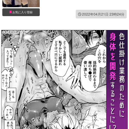
お気に入り登録
2022年04月21日 23時24分