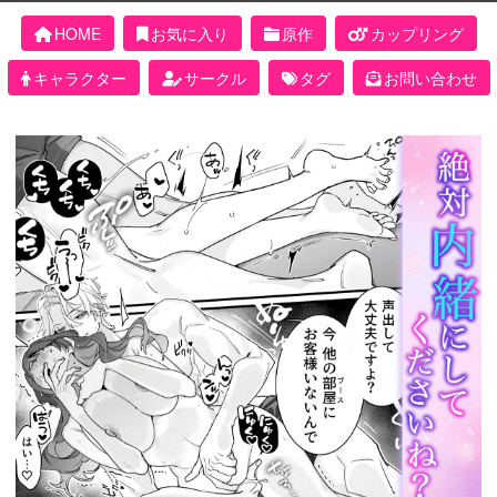
HOME
お気に入り
原作
カップリング
キャラクター
サークル
タグ
お問い合わせ