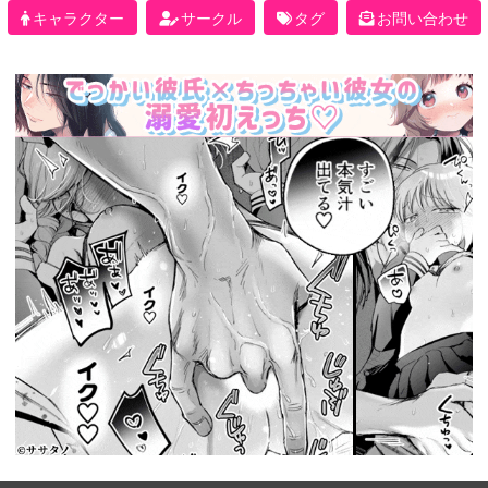
キャラクター
サークル
タグ
お問い合わせ