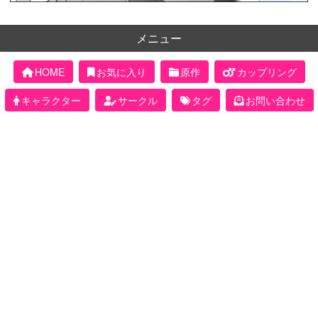
メニュー
HOME
お気に入り
原作
カップリング
キャラクター
サークル
タグ
お問い合わせ