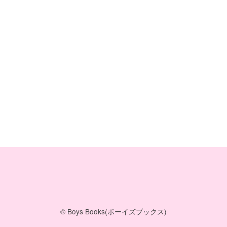
© Boys Books(ボーイズブックス)